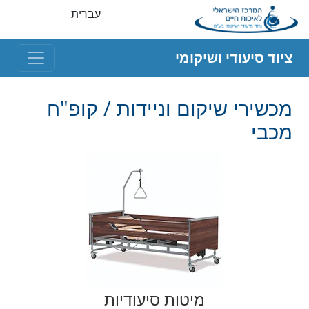
עברית
ציוד סיעודי ושיקומי
מכשירי שיקום וניידות / קופ"ח
מכבי
מיטות סיעודיות