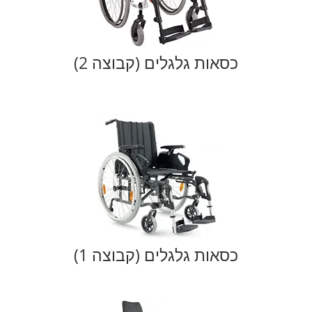
כסאות גלגלים (קבוצה 2)
כסאות גלגלים (קבוצה 1)