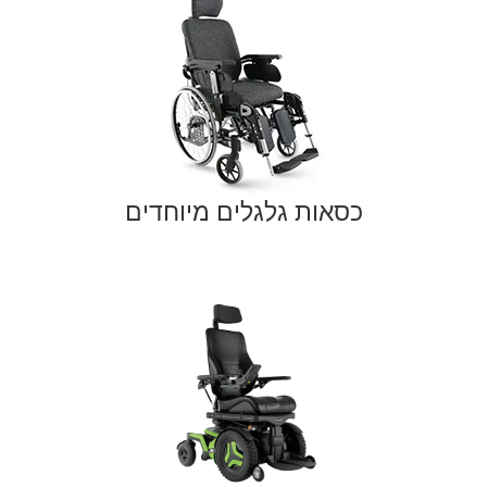
כסאות גלגלים מיוחדים