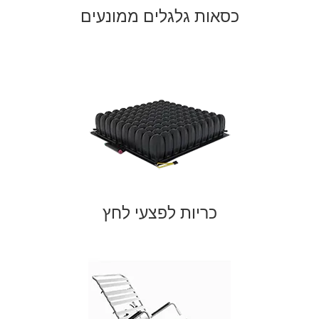
כסאות גלגלים ממונעים
כריות לפצעי לחץ