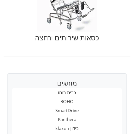
כסאות שירותים ורחצה
מותגים
כרית רוהו
ROHO
SmartDrive
Panthera
כידון klaxon