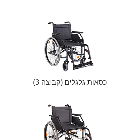
כסאות גלגלים (קבוצה 3)