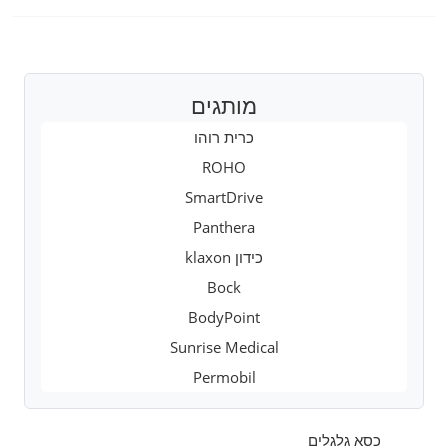
מותגים
כרית רוהו
ROHO
SmartDrive
Panthera
כידון klaxon
Bock
BodyPoint
Sunrise Medical
Permobil
כסא גלגלים