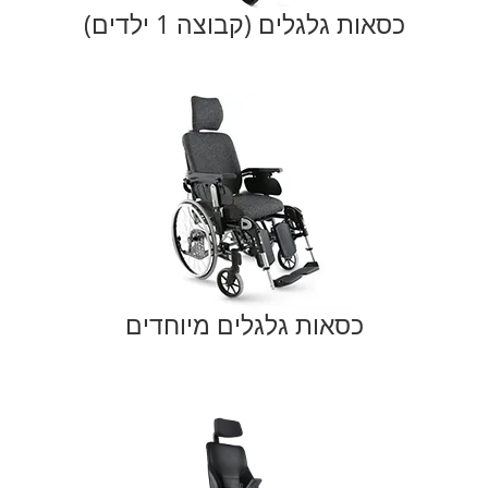
כסאות גלגלים (קבוצה 1 ילדים)
כסאות גלגלים מיוחדים