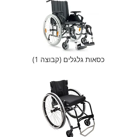
כסאות גלגלים (קבוצה 1)