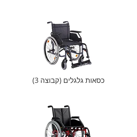
כסאות גלגלים (קבוצה 3)