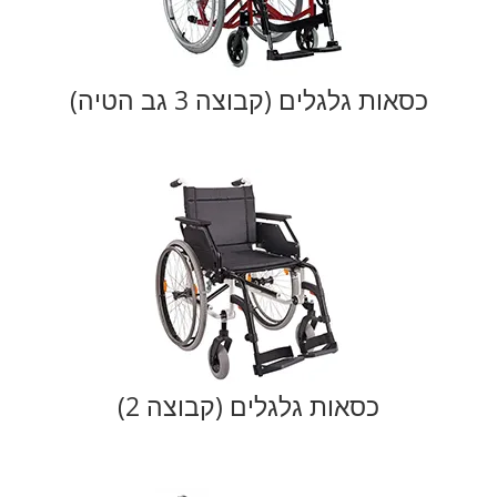
כסאות גלגלים (קבוצה 3 גב הטיה)
כסאות גלגלים (קבוצה 2)