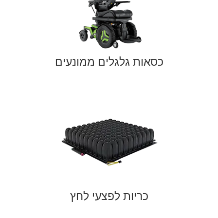
כסאות גלגלים ממונעים
כריות לפצעי לחץ