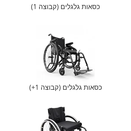
כסאות גלגלים (קבוצה 1)
כסאות גלגלים (קבוצה 1+)