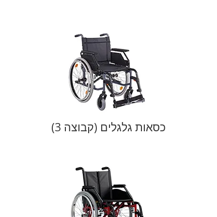
כסאות גלגלים (קבוצה 3)