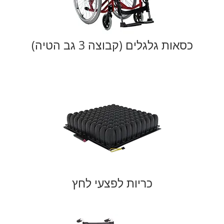
כסאות גלגלים (קבוצה 3 גב הטיה)
כריות לפצעי לחץ