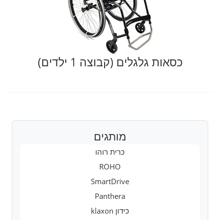
כסאות גלגלים (קבוצה 1 ילדים)
מותגים
כרית רוהו
ROHO
SmartDrive
Panthera
כידון klaxon