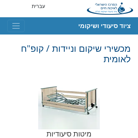
עברית
ציוד סיעודי ושיקומי
מכשירי שיקום וניידות / קופ"ח
לאומית
מיטות סיעודיות