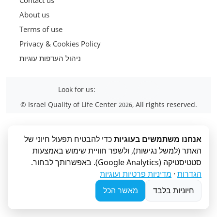
About us
Terms of use
Privacy & Cookies Policy
ניהול העדפות עוגיות
Look for us:
© Israel Quality of Life Center
, All rights reserved.
2026
אנחנו משתמשים בעוגיות
כדי להבטיח תפעול חיוני של
האתר (למשל נגישות), ולשפר חוויית שימוש באמצעות
סטטיסטיקה (Google Analytics). באפשרותך לבחור.
מדיניות פרטיות ועוגיות
·
הגדרות
חיוניות בלבד
מאשר הכל