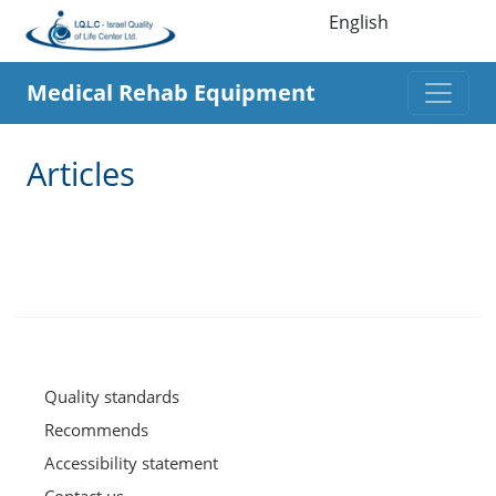
English
Medical Rehab Equipment
Articles
Quality standards
Recommends
Accessibility statement
Contact us