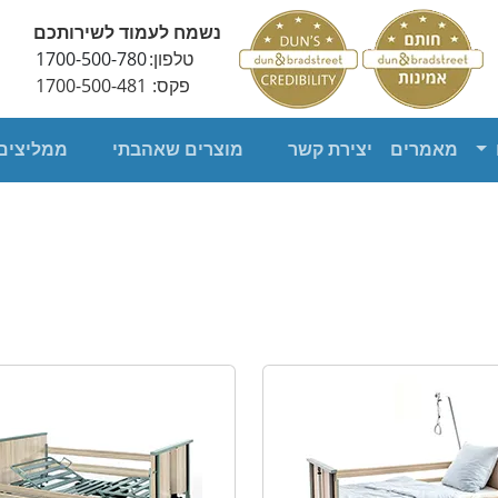
נשמח לעמוד לשירותכם
טלפון:
1700-500-780
פקס:
1700-500-481
מאמרים
יצירת קשר
מוצרים שאהבתי
ממליצים