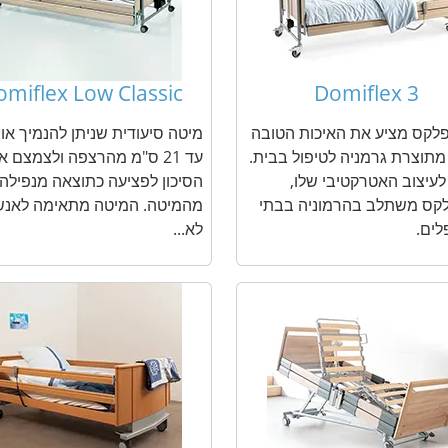
omiflex Low Classic
Domiflex 3
לקס מציע את האיכות הטובה
מיטה סיעודית שניתן להנמיך או
מתוצרת גרמניה לטיפול בבית.
עד 21 ס"מ מהרצפה ולצמצם א
לעיצוב האטרקטיבי שלו,
הסיכון לפציעה כתוצאה מנפילה
לקס משתלב בהרמוניה בבתי
מהמיטה. המיטה מתאימה לאנש
לים.
לא...