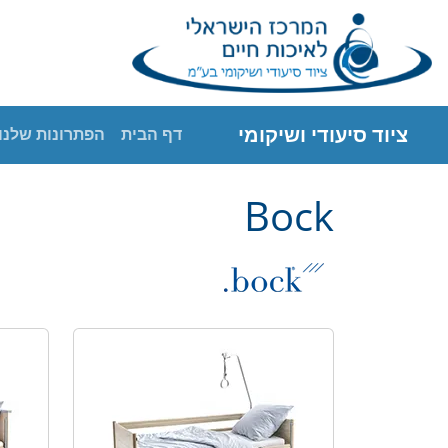
ציוד סיעודי ושיקומי
דף הבית
הפתרונות שלנו
Bock