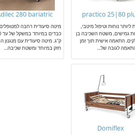
dilec 280 bariatric
practico 25|80 pl
 ליותר נוחות וטיפול מיטבי,
מיטה סיעודית רחבה למטופלים
ת גמישים, משטח השכיבה בן
כבדים
קים. התאמה אישית תוך זמן
ק"ג. מיטה סיעודית עם מנגנון ה
תאמה לגובה של...
חזק במיוחד ומשטח שכיבה...
Domiflex