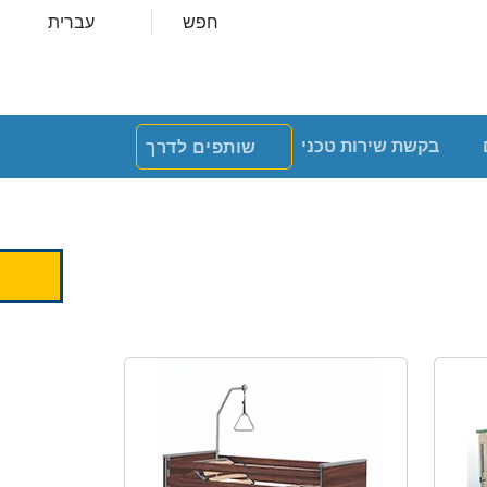
חפש
עברית
בקשת שירות טכני
שותפים לדרך