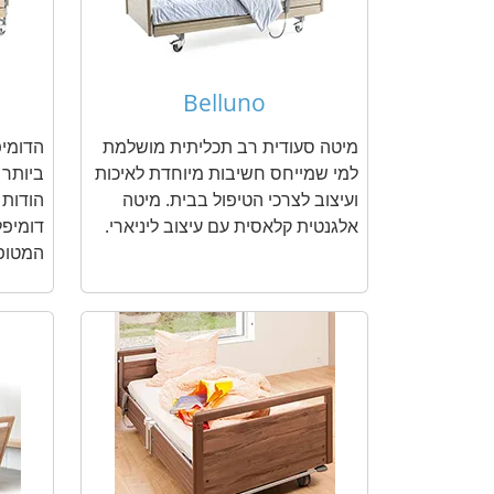
Belluno
מיטה סעודית רב תכליתית מושלמת
הדומיפ
למי שמייחס חשיבות מיוחדת לאיכות
ביותר 
ועיצוב לצרכי הטיפול בבית. מיטה
הודות 
אלגנטית קלאסית עם עיצוב ליניארי.
דומיפ
המטופ