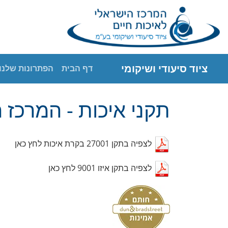
ציוד סיעודי ושיקומי
דף הבית
הפתרונות שלנו
תקני איכות - המרכז 
לצפיה בתקן 27001 בקרת איכות לחץ כאן
לצפיה בתקן איזו 9001 לחץ כאן