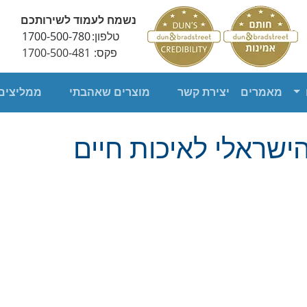
נשמח לעמוד לשירותכם
טלפון:
1700-500-780
פקס:
1700-500-481
מאמרים
יצירת קשר
מוצרים שאהבתי
ממליצים
הישראלי לאיכות חיים